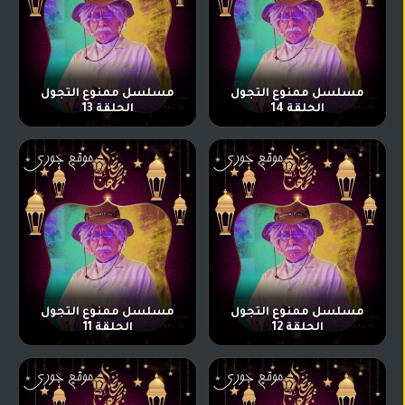
مسلسل ممنوع التجول
مسلسل ممنوع التجول
الحلقة 14
الحلقة 13
مسلسل ممنوع التجول
مسلسل ممنوع التجول
الحلقة 12
الحلقة 11