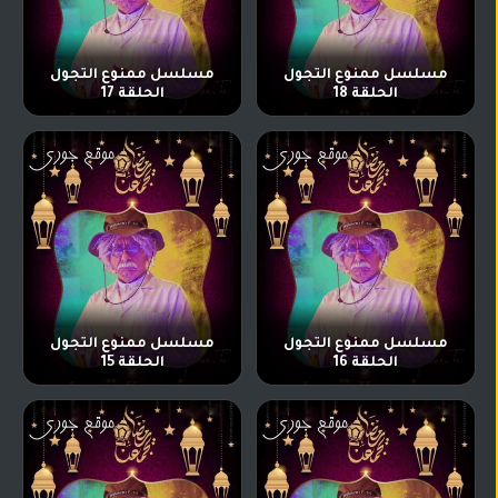
مسلسل ممنوع التجول
مسلسل ممنوع التجول
الحلقة 18
الحلقة 17
مسلسل ممنوع التجول
مسلسل ممنوع التجول
الحلقة 16
الحلقة 15