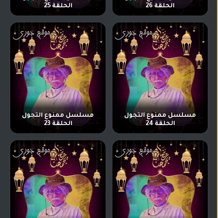
الحلقة 26
الحلقة 25
مسلسل ممنوع التجول
مسلسل ممنوع التجول
الحلقة 24
الحلقة 23