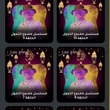
مسلسل ممنوع التجول
مسلسل ممنوع التجول
الحلقة 10
الحلقة 9
مسلسل ممنوع التجول
مسلسل ممنوع التجول
الحلقة 8
الحلقة 7