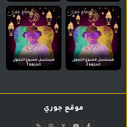
مسلسل ممنوع التجول
مسلسل ممنوع التجول
الحلقة 2
الحلقة 1
موقع جوري