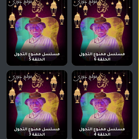
مسلسل ممنوع التجول
مسلسل ممنوع التجول
الحلقة 6
الحلقة 5
مسلسل ممنوع التجول
مسلسل ممنوع التجول
الحلقة 4
الحلقة 3