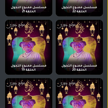
مسلسل ممنوع التجول
مسلسل ممنوع التجول
الحلقة 22
الحلقة 21
مسلسل ممنوع التجول
مسلسل ممنوع التجول
الحلقة 20
الحلقة 19