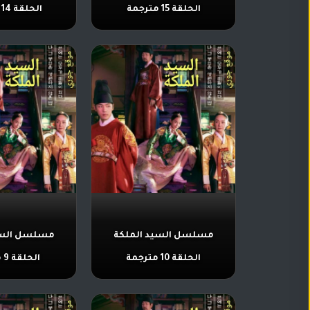
الحلقة 15 مترجمة
الحلقة 14 مترجمة
مسلسل السيد الملكة
مسلسل السي
الحلقة 10 مترجمة
الحلقة 9 مترجمة