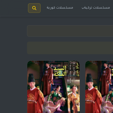
مسلسلات تركية
مسلسلات كورية