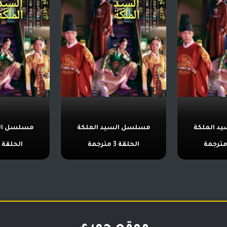
د الملكة
مسلسل السيد الملكة
مسلسل الس
الحلقة 3 مترجمة
الحلقة 2 مترجمة