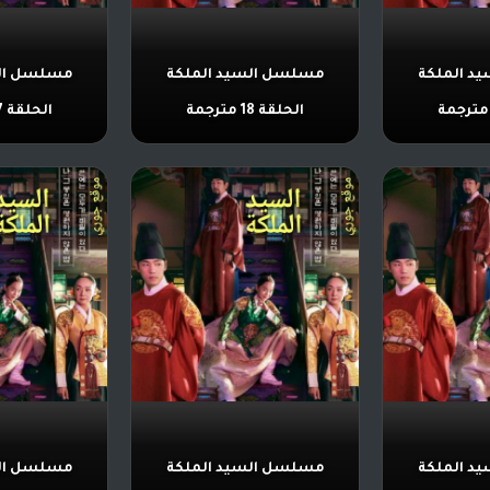
د الملكة
مسلسل السيد الملكة
مسلسل الس
الحلقة 18 مترجمة
الحلقة 17 مترجمة
د الملكة
مسلسل السيد الملكة
مسلسل الس