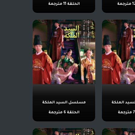
الحلقة 11 مترجمة
يد الملكة
مسلسل السيد الملكة
الحلقة 6 مترجمة