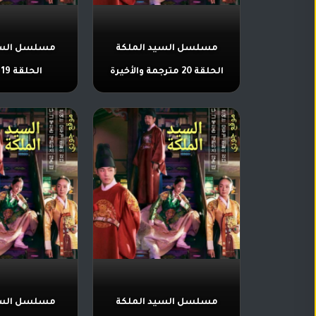
تركي
كورية
مترجم
مسلسلات
مسلسل السيد الملكة
مسلسل السي
تركي
الحلقة 20 مترجمة والأخيرة
الحلقة 19 مترجمة
مدبلج
مسلسلات
أجنبية
مسلسل السيد الملكة
مسلسل السي