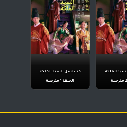
يد الملكة
مسلسل السيد الملكة
الحلقة 1 مترجمة