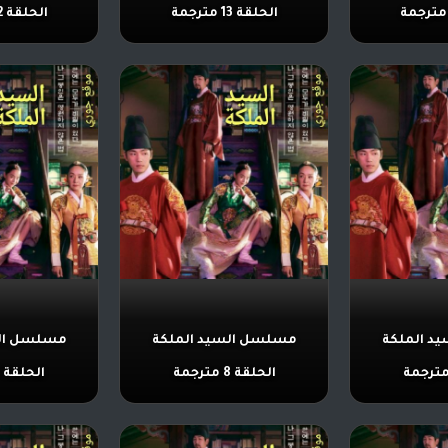
الحلقة 13 مترجمة
الحلقة 12 مترجمة
د الملكة
مسلسل السيد الملكة
مسلسل الس
الحلقة 8 مترجمة
الحلقة 7 مترجمة