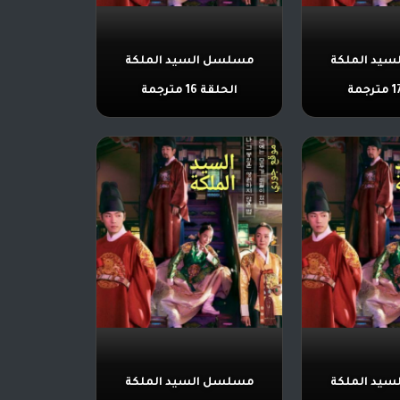
يد الملكة
مسلسل السيد الملكة
الحلقة 16 مترجمة
يد الملكة
مسلسل السيد الملكة