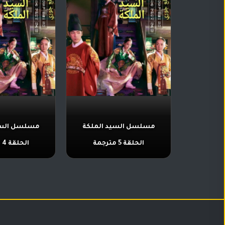
مسلسل السيد الملكة
مسلسل السي
الحلقة 5 مترجمة
الحلقة 4 مترجمة