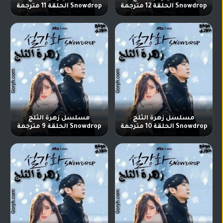
Snowdrop الحلقة 12 مترجمة
Snowdrop الحلقة 11 مترجمة
مسلسل زهرة الثلج
مسلسل زهرة الثلج
Snowdrop الحلقة 10 مترجمة
Snowdrop الحلقة 9 مترجمة