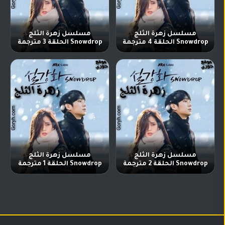
مسلسل زهرة الثلج
مسلسل زهرة الثلج
Snowdrop الحلقة 4 مترجمة
Snowdrop الحلقة 3 مترجمة
مسلسل زهرة الثلج
مسلسل زهرة الثلج
Snowdrop الحلقة 2 مترجمة
Snowdrop الحلقة 1 مترجمة