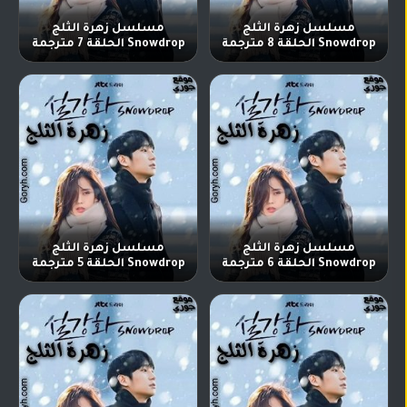
مسلسل زهرة الثلج
مسلسل زهرة الثلج
Snowdrop الحلقة 8 مترجمة
Snowdrop الحلقة 7 مترجمة
مسلسل زهرة الثلج
مسلسل زهرة الثلج
Snowdrop الحلقة 6 مترجمة
Snowdrop الحلقة 5 مترجمة