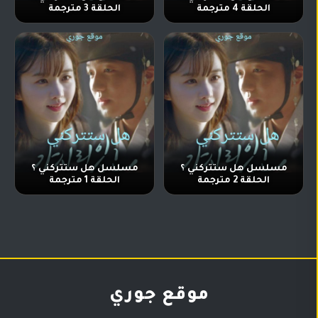
الحلقة 4 مترجمة
الحلقة 3 مترجمة
مسلسل هل ستتركني ؟
مسلسل هل ستتركني ؟
الحلقة 2 مترجمة
الحلقة 1 مترجمة
موقع جوري