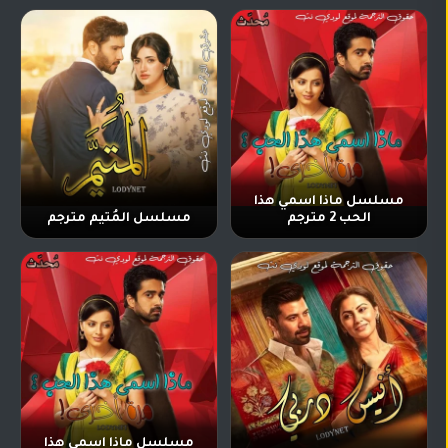
تركي
كورية
مترجم
مسلسلات
تركي
مدبلج
مسلسلات
أجنبية
مسلسل ماذا اسمي هذا
الحب 2 مترجم
مسلسل المُتيم مترجم
مسلسل ماذا اسمي هذا