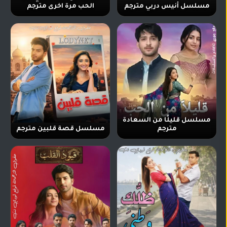
مسلسل أنيس دربي مترجم
الحب مرة اخرى مترجم
مسلسل قليلًا من السعادة
مترجم
مسلسل قصة قلبين مترجم