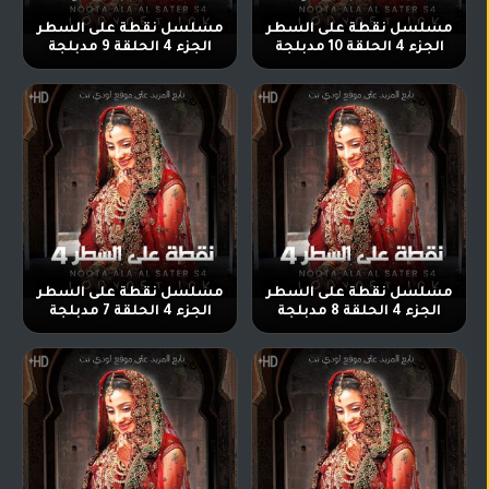
مسلسل نقطة على السطر
مسلسل نقطة على السطر
الجزء 4 الحلقة 10 مدبلجة
الجزء 4 الحلقة 9 مدبلجة
مسلسل نقطة على السطر
مسلسل نقطة على السطر
الجزء 4 الحلقة 8 مدبلجة
الجزء 4 الحلقة 7 مدبلجة