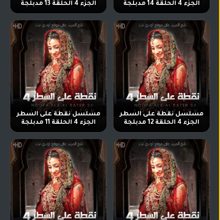
الجزء 4 الحلقة 14 مدبلجة
الجزء 4 الحلقة 13 مدبلجة
تركي
كورية
مترجم
مسلسلات
تركي
مدبلج
مسلسلات
أجنبية
مسلسل نقطة على السطر
مسلسل نقطة على السطر
الجزء 4 الحلقة 12 مدبلجة
الجزء 4 الحلقة 11 مدبلجة