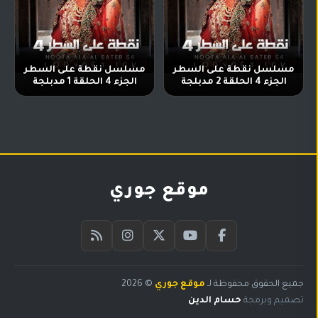
مسلسل نقطة على السطر
مسلسل نقطة على السطر
الجزء 4 الحلقة 2 مدبلجة
الجزء 4 الحلقة 1 مدبلجة
موقع جوري
جميع الحقوق محفوظة لـ
موقع جوري
© 2026
البحث
تصميم وبرمجة
حسام الدين