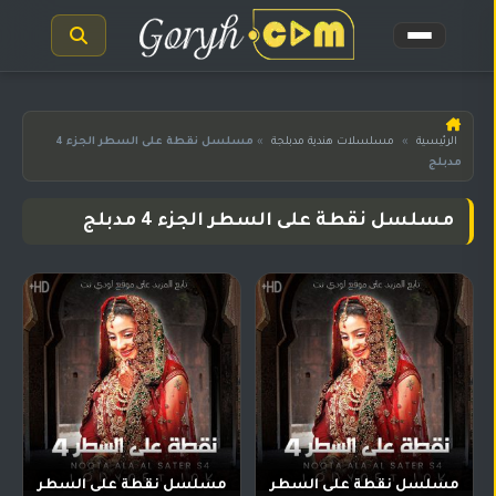
الرئيسية
الرئيسية
»
مسلسلات هندية مدبلجة
»
مسلسل نقطة على السطر الجزء 4
مدبلج
مسلسلات
هندية
المترجمة
مسلسل نقطة على السطر الجزء 4 مدبلج
مسلسلات
هندية
مدبلجة
أفلام
هندية
مسلسلات
تركية
مسلسل نقطة على السطر
مسلسل نقطة على السطر
مسلسلات
مسلسلات