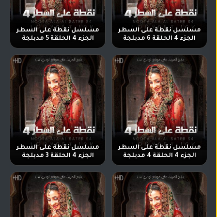
مسلسل نقطة على السطر
مسلسل نقطة على السطر
الجزء 4 الحلقة 6 مدبلجة
الجزء 4 الحلقة 5 مدبلجة
مسلسل نقطة على السطر
مسلسل نقطة على السطر
الجزء 4 الحلقة 4 مدبلجة
الجزء 4 الحلقة 3 مدبلجة