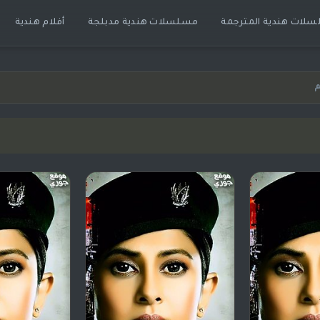
لات هندية المترجمة
مسلسلات هندية مدبلجة
أفلام هندية