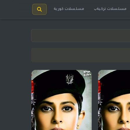
مسلسلات تركية
مسلسلات كورية