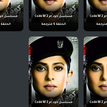
مسلسل كود ام 2 Code M
مسلسل كود ام 2 Code M
الحلقة 6 مترجمة
الحلقة 5 مترجمة
مسلسل كود ام 2 Code M
مسلسل كود ام 2 Code M