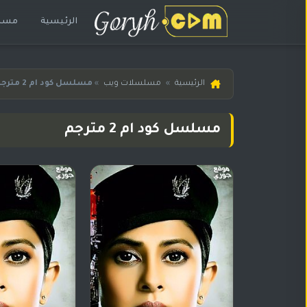
الرئيسية
مسلس
الرئيسية
الرئيسية
»
مسلسلات ويب
»
مسلسل كود ام 2 مترجم
مسلسلات
هندية
مسلسل كود ام 2 مترجم
المترجمة
مسلسلات
هندية
مدبلجة
أفلام
هندية
مسلسلات
تركية
مسلسلات
مسلسلات