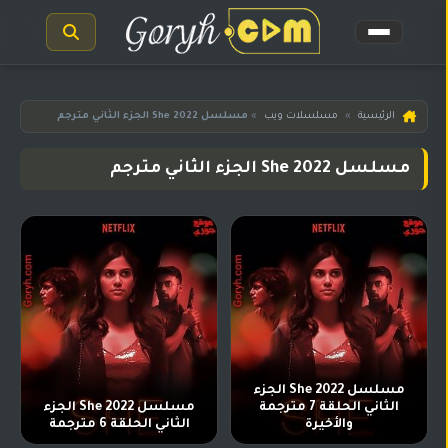
الرئيسية
الرئيسية
»
مسلسلات ويب
»
مسلسل She 2022 الجزء الثاني مترجم
مسلسلات
مسلسل She 2022 الجزء الثاني مترجم
هندية
المترجمة
مسلسلات
هندية
مدبلجة
أفلام
هندية
مسلسلات
مسلسل She 2022 الجزء
تركية
الثاني الحلقة 7 مترجمة
مسلسل She 2022 الجزء
والأخيرة
الثاني الحلقة 6 مترجمة
مسلسلات
مسلسلات