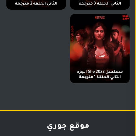
الثاني الحلقة 3 مترجمة
الثاني الحلقة 2 مترجمة
مسلسل She 2022 الجزء
الثاني الحلقة 1 مترجمة
موقع جوري