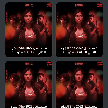
تركي
كورية
مترجم
مسلسلات
تركي
مدبلج
مسلسلات
أجنبية
مسلسل She 2022 الجزء
مسلسل She 2022 الجزء
الثاني الحلقة 5 مترجمة
الثاني الحلقة 4 مترجمة
مسلسل She 2022 الجزء
مسلسل She 2022 الجزء