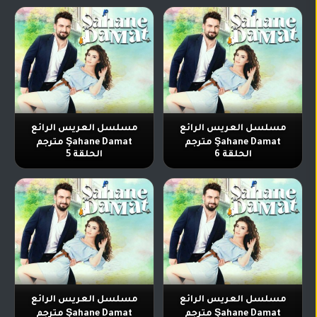
تركي
كورية
مترجم
مسلسلات
تركي
مدبلج
مسلسلات
أجنبية
مسلسل العريس الرائع
مسلسل العريس الرائع
Şahane Damat مترجم
Şahane Damat مترجم
الحلقة 6
الحلقة 5
مسلسل العريس الرائع
مسلسل العريس الرائع
Şahane Damat مترجم
Şahane Damat مترجم