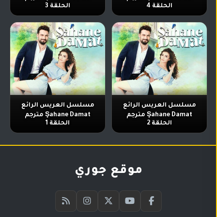
الحلقة 4
الحلقة 3
مسلسل العريس الرائع
مسلسل العريس الرائع
Şahane Damat مترجم
Şahane Damat مترجم
الحلقة 2
الحلقة 1
موقع جوري