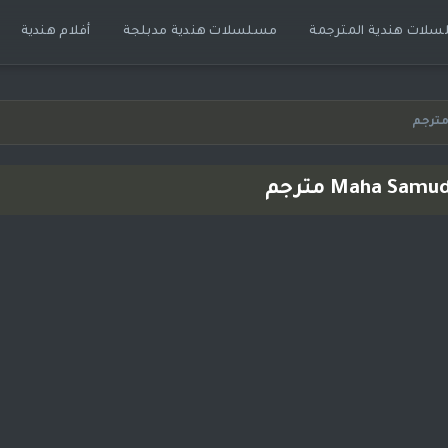
لات هندية المترجمة
مسلسلات هندية مدبلجة
أفلام هندية