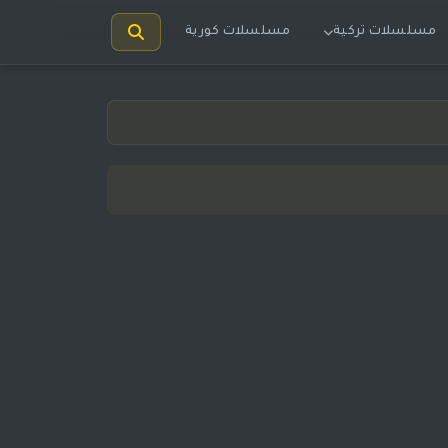
مسلسلات تركية
مسلسلات كورية