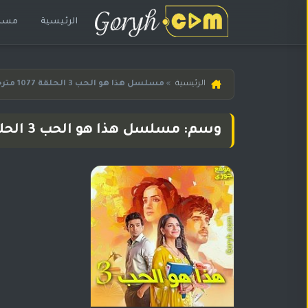
الرئيسية
مسلس
الرئيسية
الرئيسية
»
مسلسل هذا هو الحب 3 الحلقة 1077 مترجمة
مسلسلات
هندية
وسم: مسلسل هذا هو الحب 3 الحلقة 1077 مترجمة
المترجمة
مسلسلات
هندية
مدبلجة
أفلام
هندية
مسلسلات
تركية
مسلسلات
مسلسلات