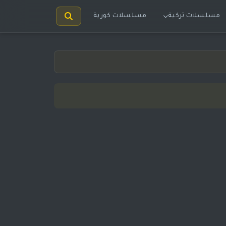
مسلسلات تركية
مسلسلات كورية