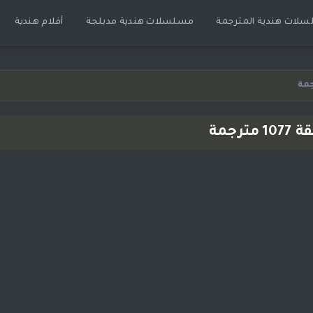
لات هندية المترجمة
مسلسلات هندية مدبلجة
أفلام هندية