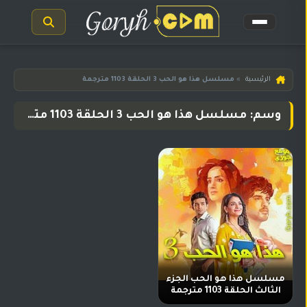
الرئيسية
الرئيسية
»
مسلسل هذا هو الحب 3 الحلقة 1103 مترجمة
مسلسلات
وسم: مسلسل هذا هو الحب 3 الحلقة 1103 مترجمة
هندية
المترجمة
مسلسلات
هندية
مدبلجة
أفلام
هندية
مسلسلات
تركية
مسلسل هذا هو الحب الجزء
الثالث الحلقة 1103 مترجمة
مسلسلات
مسلسلات