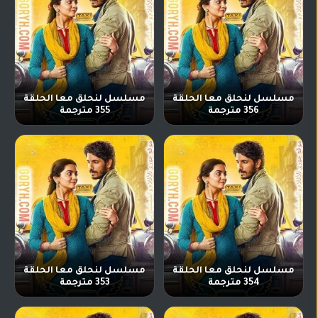
مسلسل لنحلق معا الحلقة
مسلسل لنحلق معا الحلقة
356 مترجمة
355 مترجمة
مسلسل لنحلق معا الحلقة
مسلسل لنحلق معا الحلقة
354 مترجمة
353 مترجمة