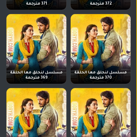
372 مترجمة
371 مترجمة
مسلسل لنحلق معا الحلقة
مسلسل لنحلق معا الحلقة
370 مترجمة
369 مترجمة