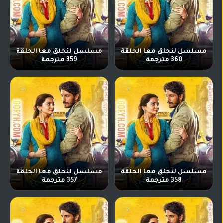
مسلسل لنحلق معا الحلقة
مسلسل لنحلق معا الحلقة
360 مترجمة
359 مترجمة
مسلسل لنحلق معا الحلقة
مسلسل لنحلق معا الحلقة
358 مترجمة
357 مترجمة