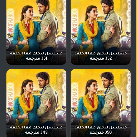
مسلسل لنحلق معا الحلقة
مسلسل لنحلق معا الحلقة
352 مترجمة
351 مترجمة
مسلسل لنحلق معا الحلقة
مسلسل لنحلق معا الحلقة
350 مترجمة
349 مترجمة