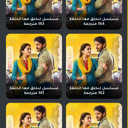
مسلسل لنحلق معا الحلقة
مسلسل لنحلق معا الحلقة
364 مترجمة
363 مترجمة
مسلسل لنحلق معا الحلقة
مسلسل لنحلق معا الحلقة
362 مترجمة
361 مترجمة