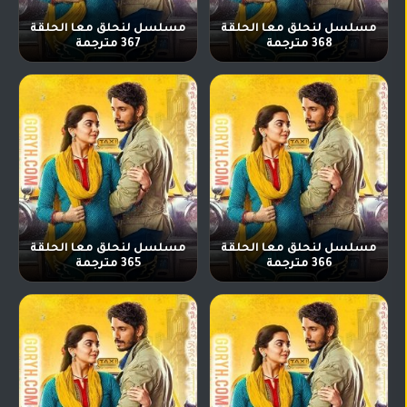
مسلسل لنحلق معا الحلقة
مسلسل لنحلق معا الحلقة
368 مترجمة
367 مترجمة
مسلسل لنحلق معا الحلقة
مسلسل لنحلق معا الحلقة
366 مترجمة
365 مترجمة