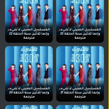
المسلسل الصيني لا شيء،
المسلسل الصيني لا شيء،
وإنما ثلاثين سنة الحلقة 23
وإنما ثلاثين سنة الحلقة 22
مترجمة
مترجمة
المسلسل الصيني لا شيء،
المسلسل الصيني لا شيء،
وإنما ثلاثين سنة الحلقة 21
وإنما ثلاثين سنة الحلقة 20
مترجمة
مترجمة