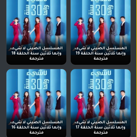
المسلسل الصيني لا شيء،
المسلسل الصيني لا شيء،
وإنما ثلاثين سنة الحلقة 19
وإنما ثلاثين سنة الحلقة 18
مترجمة
مترجمة
المسلسل الصيني لا شيء،
المسلسل الصيني لا شيء،
وإنما ثلاثين سنة الحلقة 17
وإنما ثلاثين سنة الحلقة 16
مترجمة
مترجمة