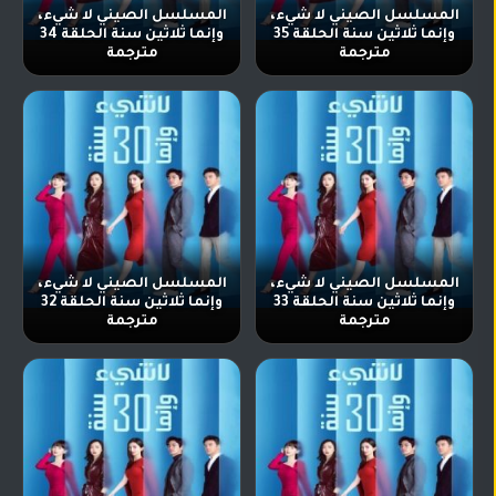
المسلسل الصيني لا شيء،
المسلسل الصيني لا شيء،
وإنما ثلاثين سنة الحلقة 35
وإنما ثلاثين سنة الحلقة 34
مترجمة
مترجمة
المسلسل الصيني لا شيء،
المسلسل الصيني لا شيء،
وإنما ثلاثين سنة الحلقة 33
وإنما ثلاثين سنة الحلقة 32
مترجمة
مترجمة