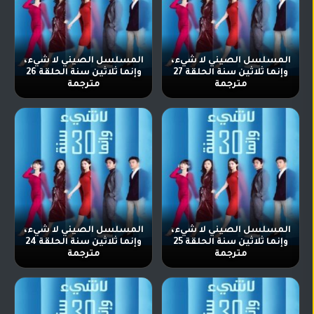
المسلسل الصيني لا شيء،
المسلسل الصيني لا شيء،
وإنما ثلاثين سنة الحلقة 27
وإنما ثلاثين سنة الحلقة 26
مترجمة
مترجمة
المسلسل الصيني لا شيء،
المسلسل الصيني لا شيء،
وإنما ثلاثين سنة الحلقة 25
وإنما ثلاثين سنة الحلقة 24
مترجمة
مترجمة