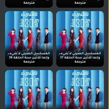
مترجمة
مترجمة
المسلسل الصيني لا شيء،
المسلسل الصيني لا شيء،
وإنما ثلاثين سنة الحلقة 37
وإنما ثلاثين سنة الحلقة 36
مترجمة
مترجمة