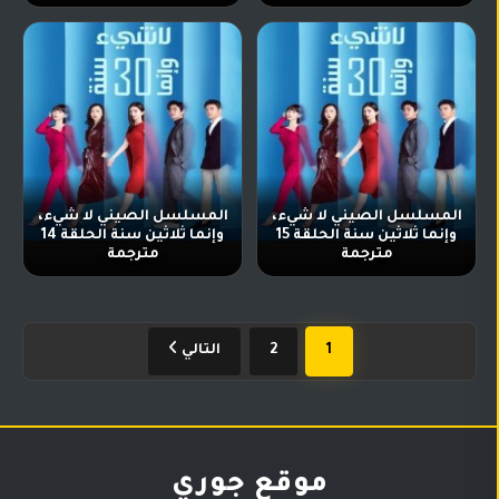
المسلسل الصيني لا شيء،
المسلسل الصيني لا شيء،
وإنما ثلاثين سنة الحلقة 15
وإنما ثلاثين سنة الحلقة 14
مترجمة
مترجمة
1
2
التالي
موقع جوري