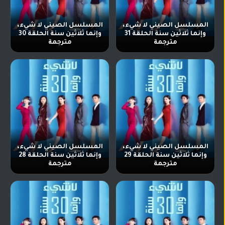
المسلسل الصيني لا شيء،
المسلسل الصيني لا شيء،
وإنما ثلاثين سنة الحلقة 31
وإنما ثلاثين سنة الحلقة 30
مترجمة
مترجمة
المسلسل الصيني لا شيء،
المسلسل الصيني لا شيء،
وإنما ثلاثين سنة الحلقة 29
وإنما ثلاثين سنة الحلقة 28
مترجمة
مترجمة