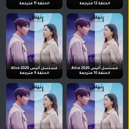
الحلقة 12 مترجمة
الحلقة 11 مترجمة
مسلسل أليس Alice 2020
مسلسل أليس Alice 2020
الحلقة 10 مترجمة
الحلقة 9 مترجمة