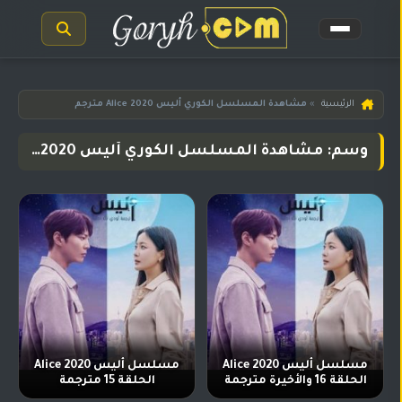
الرئيسية
الرئيسية
»
مشاهدة المسلسل الكوري أليس Alice 2020 مترجم
مسلسلات
وسم: مشاهدة المسلسل الكوري أليس Alice 2020 مترجم
هندية
المترجمة
مسلسلات
هندية
مدبلجة
أفلام
هندية
مسلسلات
تركية
مسلسل أليس Alice 2020
مسلسل أليس Alice 2020
الحلقة 16 والأخيرة مترجمة
الحلقة 15 مترجمة
مسلسلات
مسلسلات