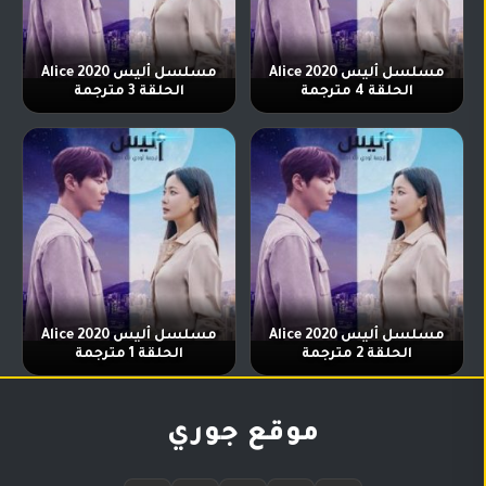
مسلسل أليس Alice 2020
مسلسل أليس Alice 2020
الحلقة 4 مترجمة
الحلقة 3 مترجمة
مسلسل أليس Alice 2020
مسلسل أليس Alice 2020
الحلقة 2 مترجمة
الحلقة 1 مترجمة
موقع جوري