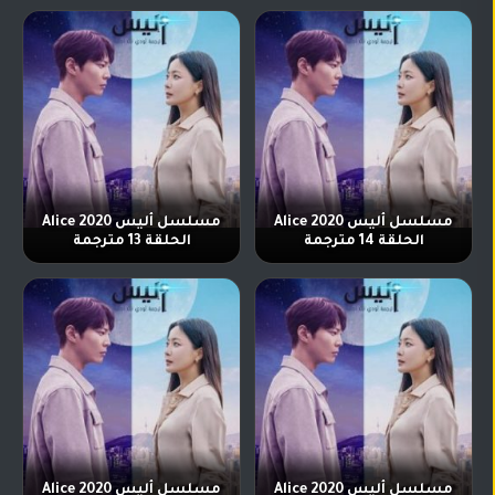
تركي
كورية
مترجم
مسلسلات
تركي
مدبلج
مسلسلات
أجنبية
مسلسل أليس Alice 2020
مسلسل أليس Alice 2020
الحلقة 14 مترجمة
الحلقة 13 مترجمة
مسلسل أليس Alice 2020
مسلسل أليس Alice 2020