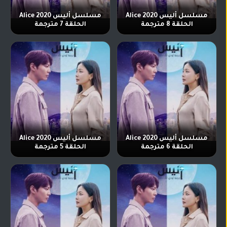
مسلسل أليس Alice 2020
مسلسل أليس Alice 2020
الحلقة 8 مترجمة
الحلقة 7 مترجمة
مسلسل أليس Alice 2020
مسلسل أليس Alice 2020
الحلقة 6 مترجمة
الحلقة 5 مترجمة