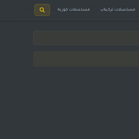
مسلسلات تركية
مسلسلات كورية