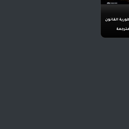
رية القانون