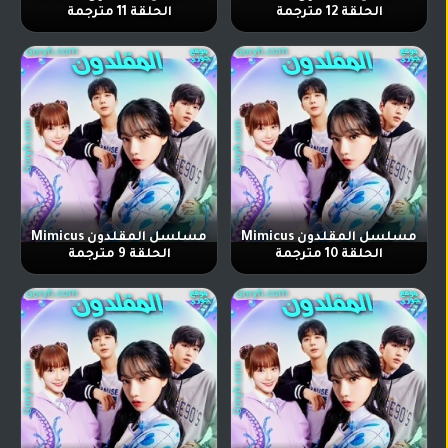
الحلقة 12 مترجمة
الحلقة 11 مترجمة
مسلسل المقلدون Mimicus
مسلسل المقلدون Mimicus
الحلقة 10 مترجمة
الحلقة 9 مترجمة