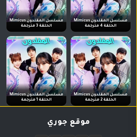
مسلسل المقلدون Mimicus
مسلسل المقلدون Mimicus
الحلقة 4 مترجمة
الحلقة 3 مترجمة
مسلسل المقلدون Mimicus
مسلسل المقلدون Mimicus
الحلقة 2 مترجمة
الحلقة 1 مترجمة
موقع جوري