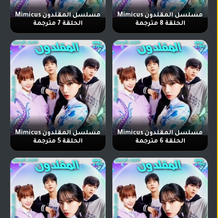
مسلسل المقلدون Mimicus
مسلسل المقلدون Mimicus
الحلقة 8 مترجمة
الحلقة 7 مترجمة
مسلسل المقلدون Mimicus
مسلسل المقلدون Mimicus
الحلقة 6 مترجمة
الحلقة 5 مترجمة