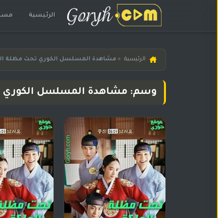
الرئيسية
مسلس
الرئيسية
الرئيسية
»
مشاهدة المسلسل الكوري تحت مظلة الم
مسلسلات
هندية
وسم: مشاهدة المسلسل الكوري ت
المترجمة
مسلسلات
هندية
مدبلجة
أفلام
هندية
مسلسلات
تركية
مسلسلات
مسلسلات