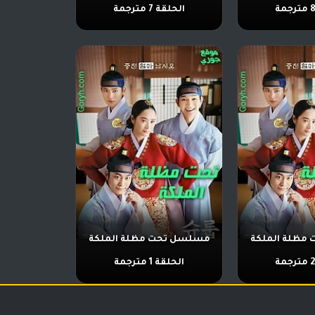
الحلقة 7 مترجمة
مظلة الملكة
مسلسل تحت مظلة الملكة
الحلقة 1 مترجمة