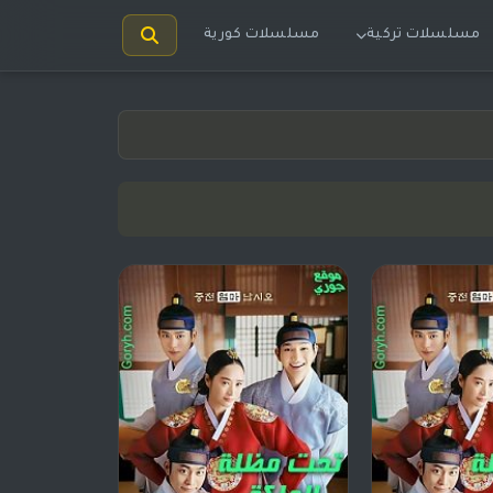
مسلسلات تركية
مسلسلات كورية