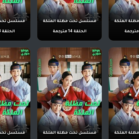
لة الملكة
مسلسل تحت مظلة الملكة
مسلسل تحت 
الحلقة 14 مترجمة
الحلقة 13 مترجمة
لة الملكة
مسلسل تحت مظلة الملكة
مسلسل تحت 