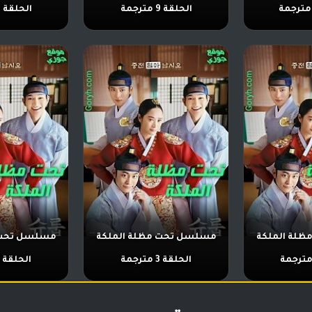
الحلقة 9 مترجمة
الحلقة 8 مترجمة
لة الملكة
مسلسل تحت مظلة الملكة
مسلسل تحت 
الحلقة 3 مترجمة
الحلقة 2 مترجمة