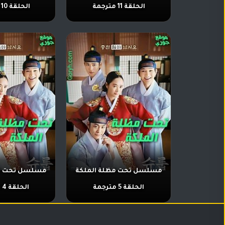
الحلقة 11 مترجمة
الحلقة 10 مترجمة
مسلسل تحت مظلة الملكة
مسلسل تحت مظ
الحلقة 5 مترجمة
الحلقة 4 مترجمة