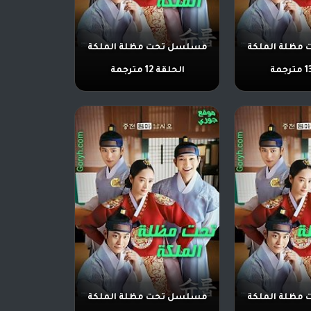
مظلة الملكة
مسلسل تحت مظلة الملكة
الحلقة 12 مترجمة
مظلة الملكة
مسلسل تحت مظلة الملكة