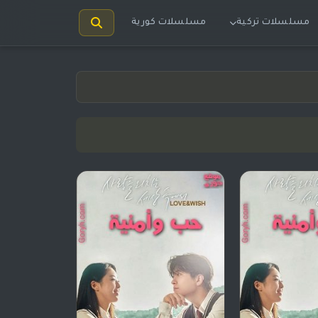
مسلسلات تركية
مسلسلات كورية