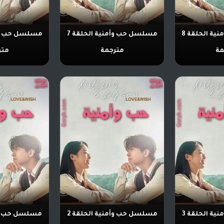
مسلسل حب وأمنية الحلقة 8
مسلسل حب وأمنية الحلقة 7
مة
مترجمة
متر
مسلسل حب وأمنية الحلقة 3
مسلسل حب وأمنية الحلقة 2