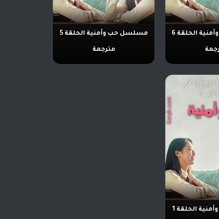
مسلسل حب وأمنية الحلقة 6
مسلسل حب وأمنية الحلقة 5
جمة
مترجمة
مسلسل حب وأمنية الحلقة 1