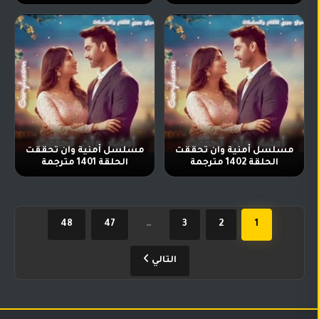
مسلسل أمنية وان تحققت
مسلسل أمنية وان تحققت
الحلقة 1402 مترجمة
الحلقة 1401 مترجمة
48
47
…
3
2
1
التالي