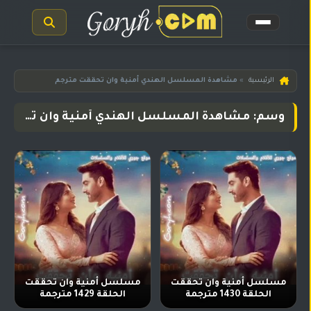
الرئيسية
الرئيسية
»
مشاهدة المسلسل الهندي أمنية وان تحققت مترجم
مسلسلات
وسم: مشاهدة المسلسل الهندي أمنية وان تحققت مترجم
هندية
المترجمة
مسلسلات
هندية
مدبلجة
أفلام
هندية
مسلسلات
تركية
مسلسل أمنية وان تحققت
مسلسل أمنية وان تحققت
الحلقة 1430 مترجمة
الحلقة 1429 مترجمة
مسلسلات
مسلسلات