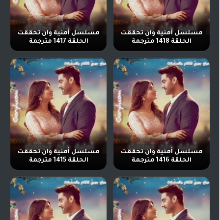
مسلسل أمنية وان تحققت
مسلسل أمنية وان تحققت
الحلقة 1418 مترجمة
الحلقة 1417 مترجمة
مسلسل أمنية وان تحققت
مسلسل أمنية وان تحققت
الحلقة 1416 مترجمة
الحلقة 1415 مترجمة