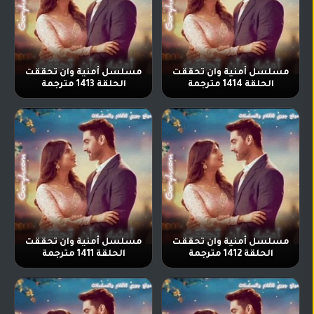
مسلسل أمنية وان تحققت
مسلسل أمنية وان تحققت
الحلقة 1414 مترجمة
الحلقة 1413 مترجمة
مسلسل أمنية وان تحققت
مسلسل أمنية وان تحققت
الحلقة 1412 مترجمة
الحلقة 1411 مترجمة