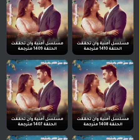
مسلسل أمنية وان تحققت
مسلسل أمنية وان تحققت
الحلقة 1410 مترجمة
الحلقة 1409 مترجمة
مسلسل أمنية وان تحققت
مسلسل أمنية وان تحققت
الحلقة 1408 مترجمة
الحلقة 1407 مترجمة