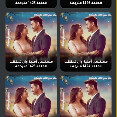
الحلقة 1426 مترجمة
الحلقة 1425 مترجمة
مسلسل أمنية وان تحققت
مسلسل أمنية وان تحققت
الحلقة 1424 مترجمة
الحلقة 1423 مترجمة