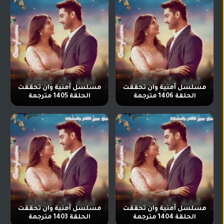
مسلسل أمنية وان تحققت
مسلسل أمنية وان تحققت
الحلقة 1406 مترجمة
الحلقة 1405 مترجمة
مسلسل أمنية وان تحققت
مسلسل أمنية وان تحققت
الحلقة 1404 مترجمة
الحلقة 1403 مترجمة