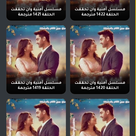
مسلسل أمنية وان تحققت
مسلسل أمنية وان تحققت
الحلقة 1422 مترجمة
الحلقة 1421 مترجمة
مسلسل أمنية وان تحققت
مسلسل أمنية وان تحققت
الحلقة 1420 مترجمة
الحلقة 1419 مترجمة