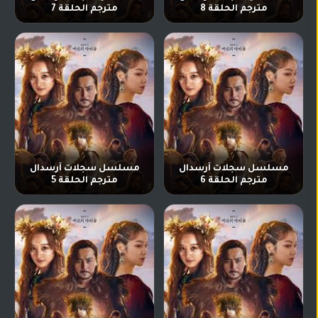
مترجم الحلقة 8
مترجم الحلقة 7
مسلسل سجلات آرسدال
مسلسل سجلات آرسدال
مترجم الحلقة 6
مترجم الحلقة 5