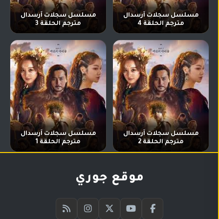
مسلسل سجلات آرسدال
مسلسل سجلات آرسدال
مترجم الحلقة 4
مترجم الحلقة 3
مسلسل سجلات آرسدال
مسلسل سجلات آرسدال
مترجم الحلقة 2
مترجم الحلقة 1
موقع جوري