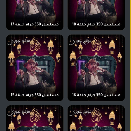
مسلسل 350 جرام حلقة 18
مسلسل 350 جرام حلقة 17
مسلسل 350 جرام حلقة 16
مسلسل 350 جرام حلقة 15