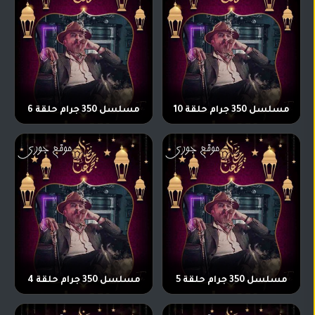
مسلسل 350 جرام حلقة 10
مسلسل 350 جرام حلقة 6
مسلسل 350 جرام حلقة 5
مسلسل 350 جرام حلقة 4