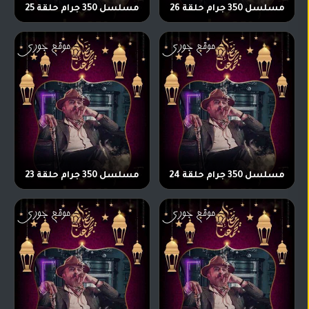
مسلسل 350 جرام حلقة 26
مسلسل 350 جرام حلقة 25
مسلسل 350 جرام حلقة 24
مسلسل 350 جرام حلقة 23