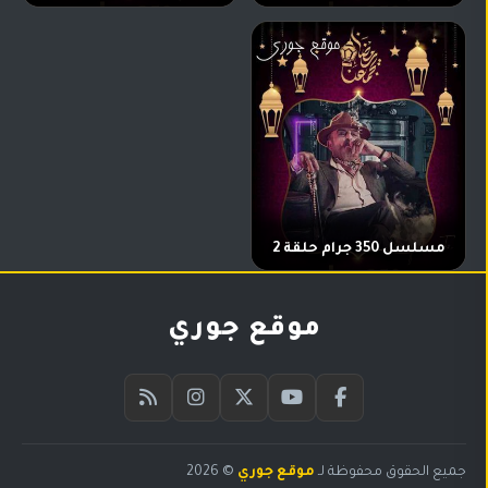
مسلسل 350 جرام حلقة 2
موقع جوري
جميع الحقوق محفوظة لـ
موقع جوري
© 2026
البحث