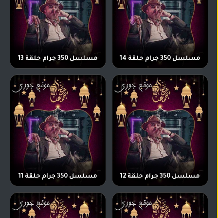
مسلسل 350 جرام حلقة 14
مسلسل 350 جرام حلقة 13
مسلسل 350 جرام حلقة 12
مسلسل 350 جرام حلقة 11