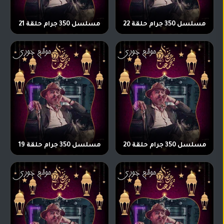
مسلسل 350 جرام حلقة 22
مسلسل 350 جرام حلقة 21
مسلسل 350 جرام حلقة 20
مسلسل 350 جرام حلقة 19