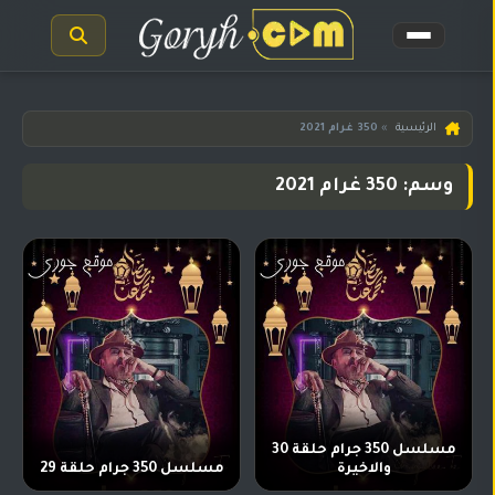
الرئيسية
الرئيسية
»
350 غرام 2021
مسلسلات
وسم: 350 غرام 2021
هندية
المترجمة
مسلسلات
هندية
مدبلجة
أفلام
هندية
مسلسلات
تركية
مسلسل 350 جرام حلقة 30
والاخيرة
مسلسل 350 جرام حلقة 29
مسلسلات
مسلسلات