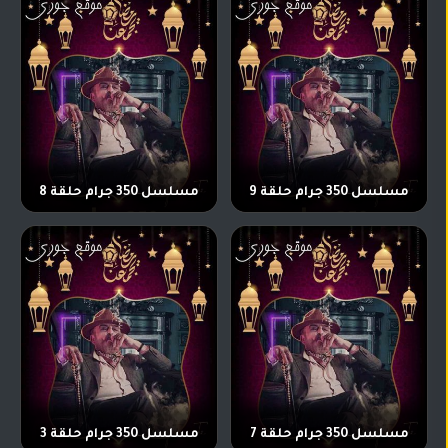
مسلسل 350 جرام حلقة 9
مسلسل 350 جرام حلقة 8
مسلسل 350 جرام حلقة 7
مسلسل 350 جرام حلقة 3