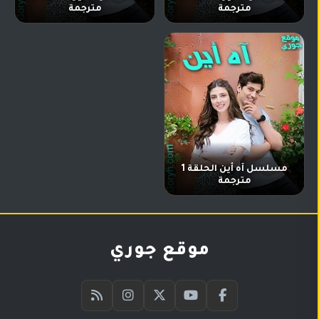
مترجمة
مترجمة
مسلسل آه أين الحلقة 1
مترجمة
موقع جوري